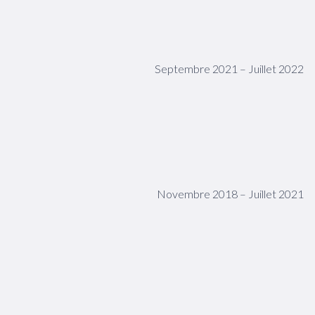
Septembre 2021 – Juillet 2022
Novembre 2018 – Juillet 2021