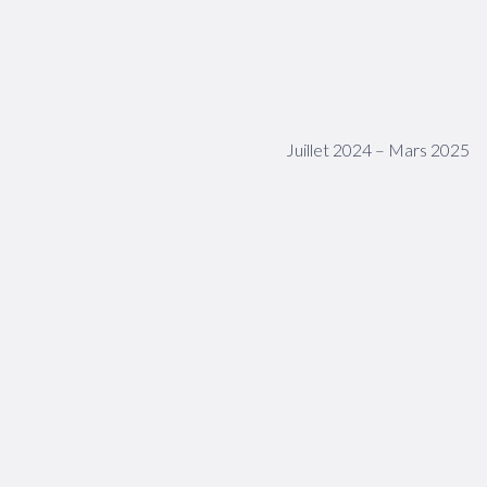
Juillet 2024 – Mars 2025