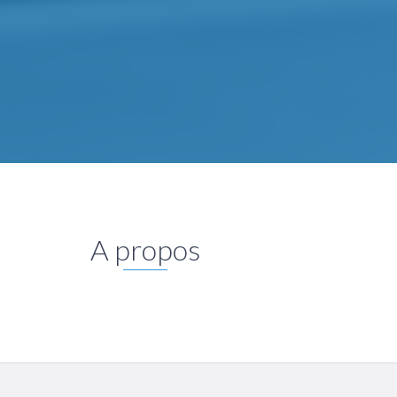
A propos