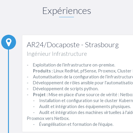
Expériences
AR24/Docaposte - Strasbourg
Ingénieur Infrastructure
- Exploitation de l’infrastructure on-premise.
Produits :
Linux RedHat, pfSense, Proxmox, Cluster
- Automatisation de la configuration de l’infrastructure
- Développement de rôles ansible pour l'automatisation
- Développement de scripts python.
-
Projet :
Mise en place d'une source de vérité : Netbo
- Installation et configuration sur le cluster Kubern
- Audit et intégration des équipements physiques.
- Audit et intégration des machines virtuelles à l'aide
Proxmox vers Netbox.
- Évangélisation et formation de l'équipe.