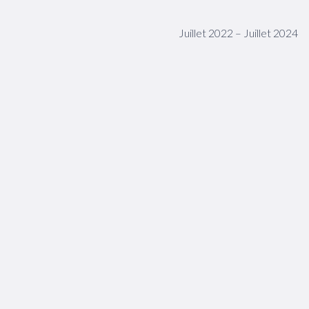
Juillet 2022 – Juillet 2024