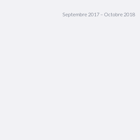
Septembre 2017 – Octobre 2018