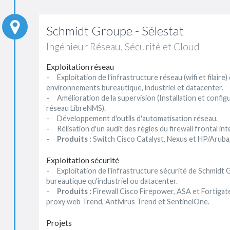
Schmidt Groupe - Sélestat
Ingénieur Réseau, Sécurité et Cloud
Exploitation réseau
- Exploitation de l'infrastructure réseau (wifi et filair
environnements bureautique, industriel et datacenter.
- Amélioration de la supervision (Installation et configu
réseau LibreNMS).
- Développement d'outils d'automatisation réseau.
- Rélisation d'un audit des règles du firewall frontal int
-
Produits :
Switch Cisco Catalyst, Nexus et HP/Aruba,
Exploitation sécurité
- Exploitation de l'infrastructure sécurité de Schmid
bureautique qu'industriel ou datacenter.
-
Produits :
Firewall Cisco Firepower, ASA et Fortiga
proxy web Trend, Antivirus Trend et SentinelOne.
Projets