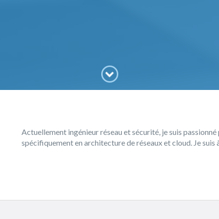
Actuellement ingénieur réseau et sécurité, je suis passionné 
spécifiquement en architecture de réseaux et cloud. Je suis