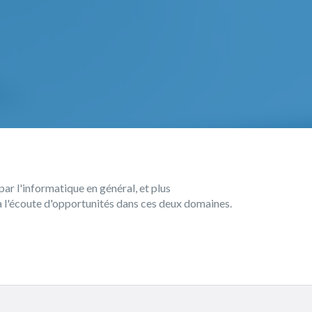
par l'informatique en général, et plus
 à l'écoute d'opportunités dans ces deux domaines.